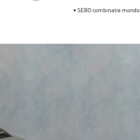
• SEBO combinatie monds