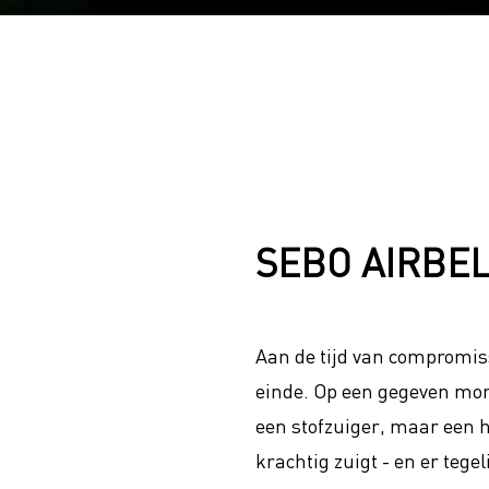
SEBO AIRBEL
Aan de tijd van compromis
einde. Op een gegeven mom
een stofzuiger, maar een h
krachtig zuigt - en er tegel