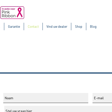
k
Garantie
Contact
Vind uw dealer
Shop
Blog