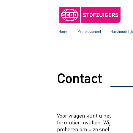
Home
Professioneel
Huishoudelij
Contact
Voor vragen kunt u het
formulier invullen. Wij
proberen om u zo snel