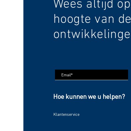
Wees altijd op
hoogte van de
ontwikkelinge
Hoe kunnen we u helpen?
Klantenservice