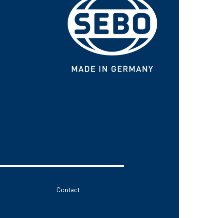
Contact