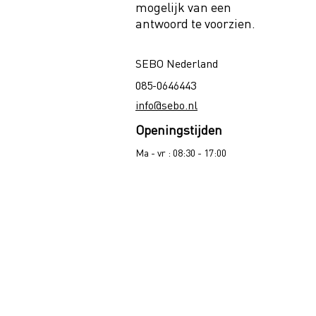
mogelijk van een
antwoord te voorzien.
SEBO Nederland
085-0646443
info@sebo.nl
Openingstijden
Ma - vr : 08:30 - 17:00​​