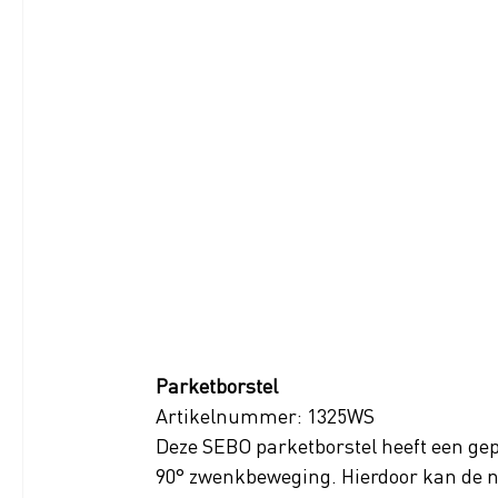
Parketborstel 
Artikelnummer: 1325WS
Deze SEBO parketborstel heeft een gep
90° zwenkbeweging. Hierdoor kan de n