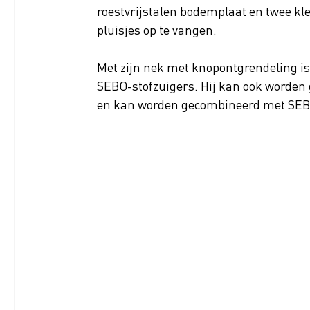
roestvrijstalen bodemplaat en twee k
pluisjes op te vangen.
Met zijn nek met knopontgrendeling i
SEBO-stofzuigers. Hij kan ook worden 
en kan worden gecombineerd met SEBO