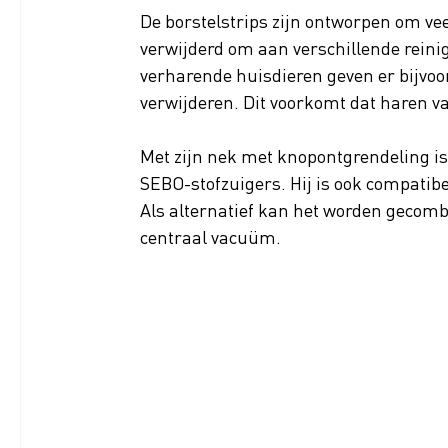
De borstelstrips zijn ontworpen om vee
verwijderd om aan verschillende reini
verharende huisdieren geven er bijvoo
verwijderen. Dit voorkomt dat haren va
Met zijn nek met knopontgrendeling i
SEBO-stofzuigers. Hij is ook compatibe
Als alternatief kan het worden gecom
centraal vacuüm.