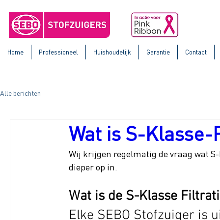
Home
Professioneel
Huishoudelijk
Garantie
Contact
Alle berichten
Wat is S-Klasse-F
Wij krijgen regelmatig de vraag wat S-K
dieper op in. 
Wat is de S-Klasse Filtrat
Elke SEBO Stofzuiger is u