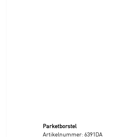
Parketborstel
Artikelnummer: 6391DA