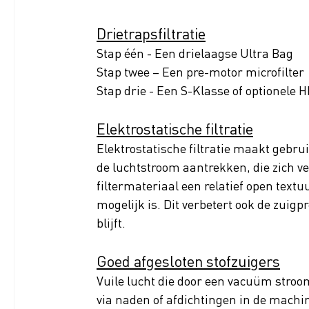
Drietrapsfiltratie
Stap één - Een drielaagse Ultra Bag
Stap twee – Een pre-motor microfilter
Stap drie - Een S-Klasse of optionele 
Elektrostatische filtratie
Elektrostatische filtratie maakt gebrui
de luchtstroom aantrekken, die zich ve
filtermateriaal een relatief open text
mogelijk is. Dit verbetert ook de zuigpr
blijft.
Goed afgesloten stofzuigers
Vuile lucht die door een vacuüm stroomt
via naden of afdichtingen in de machin