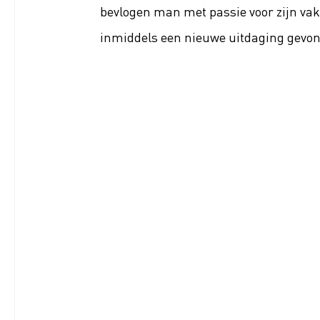
bevlogen man met passie voor zijn vak,
inmiddels een nieuwe uitdaging gevo