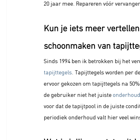
20 jaar mee. Repareren vóór vervangen 
Kun je iets meer vertellen
schoonmaken van tapijtte
Sinds 1994 ben ik betrokken bij het v
tapijttegels
. Tapijttegels worden per 
ervoor gekozen om tapijttegels na 50%
de gebruiker niet het juiste 
onderhou
voor dat de tapijtpool in de juiste con
periodiek onderhoud valt hier veel win