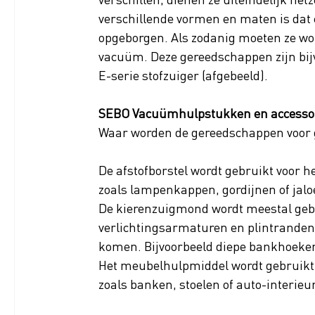
verschillende vormen en maten is dat 
opgeborgen. Als zodanig moeten ze wo
vacuüm. Deze gereedschappen zijn bij
E-serie stofzuiger (afgebeeld).
SEBO Vacuümhulpstukken en accessoi
Waar worden de gereedschappen voor 
De afstofborstel wordt gebruikt voor 
zoals lampenkappen, gordijnen of jalo
De kierenzuigmond wordt meestal gebr
verlichtingsarmaturen en plintranden.
komen. Bijvoorbeeld diepe bankhoeken
Het meubelhulpmiddel wordt gebruikt 
zoals banken, stoelen of auto-interieu