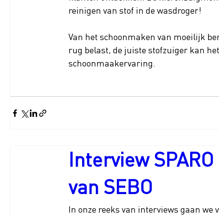
reinigen van stof in de wasdroger!
Van het schoonmaken van moeilijk ber
rug belast, de juiste stofzuiger kan h
schoonmaakervaring.
Interview SPARO
van SEBO
In onze reeks van interviews gaan we 