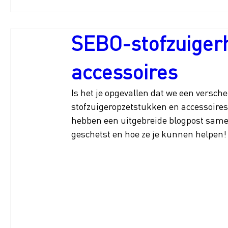
SEBO-stofzuiger
accessoires
Is het je opgevallen dat we een versc
stofzuigeropzetstukken en accessoires 
hebben een uitgebreide blogpost same
geschetst en hoe ze je kunnen helpen!