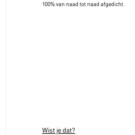
100% van naad tot naad afgedicht.
Wist je dat?