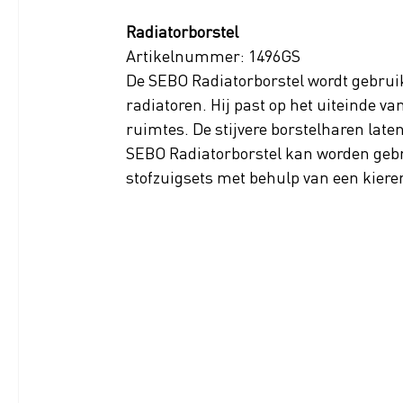
Radiatorborstel
Artikelnummer: 1496GS
De SEBO Radiatorborstel wordt gebruikt
radiatoren. Hij past op het uiteinde v
ruimtes. De stijvere borstelharen laten
SEBO Radiatorborstel kan worden gebru
stofzuigsets met behulp van een kier