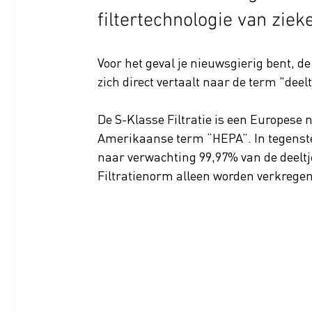
filtertechnologie van ziek
Voor het geval je nieuwsgierig bent, de
zich direct vertaalt naar de term "deelt
De S-Klasse Filtratie is een Europese 
Amerikaanse term “HEPA”. In tegenstel
naar verwachting 99,97% van de deeltje
Filtratienorm alleen worden verkregen 