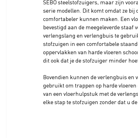
SEBO steelstofzuigers, maar zijn voora
serie modellen. Dit komt omdat ze bij
comfortabeler kunnen maken. Een vlo
bevestigd aan de meegeleverde staaf vo
verlengslang en verlengbuis te gebruik
stofzuigen in een comfortabele staande
oppervlakken van harde vloeren schoo
dit ook dat je de stofzuiger minder hoe
Bovendien kunnen de verlengbuis en v
gebruikt om trappen op harde vloeren 
van een vloerhulpstuk met de verlengsl
elke stap te stofzuigen zonder dat u d