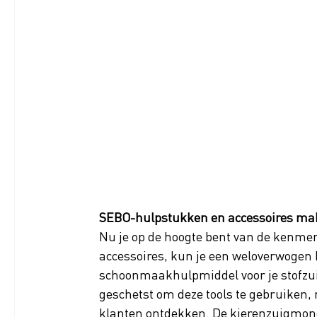
SEBO-hulpstukken en accessoires mak
Nu je op de hoogte bent van de kenme
accessoires, kun je een weloverwogen 
schoonmaakhulpmiddel voor je stofzui
geschetst om deze tools te gebruiken, 
klanten ontdekken. De kierenzuigmond i