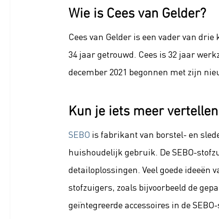
Wie is Cees van Gelder?
Cees van Gelder is een vader van drie 
34 jaar getrouwd. Cees is 32 jaar werk
december 2021 begonnen met zijn nie
Kun je iets meer vertelle
SEBO
 is fabrikant van borstel- en sled
huishoudelijk gebruik. De SEBO-stofzui
detailoplossingen. Veel goede ideeën v
stofzuigers, zoals bijvoorbeeld de gep
geïntegreerde accessoires in de SEBO-