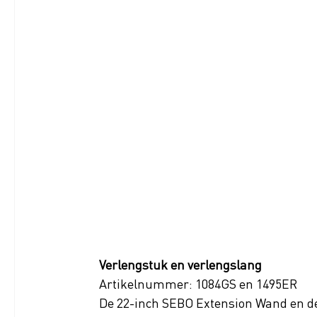
Verlengstuk en verlengslang
Artikelnummer: 1084GS en 1495ER
De 22-inch SEBO Extension Wand en de 