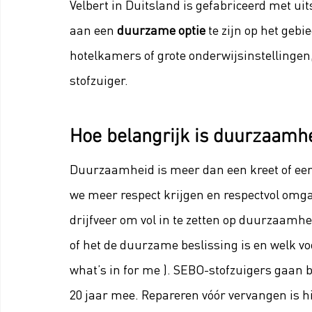
Velbert in Duitsland is gefabriceerd met uit
aan een 
duurzame optie
 te zijn op het geb
hotelkamers of grote onderwijsinstellingen,
stofzuiger.
Hoe belangrijk is duurzaamhe
Duurzaamheid is meer dan een kreet of een
we meer respect krijgen en respectvol omgaa
drijfveer om vol in te zetten op duurzaamhei
of het de duurzame beslissing is en welk voo
what’s in for me ). SEBO-stofzuigers gaan b
20 jaar mee. Repareren vóór vervangen is hi