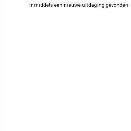
inmiddels een nieuwe uitdaging gevonden.