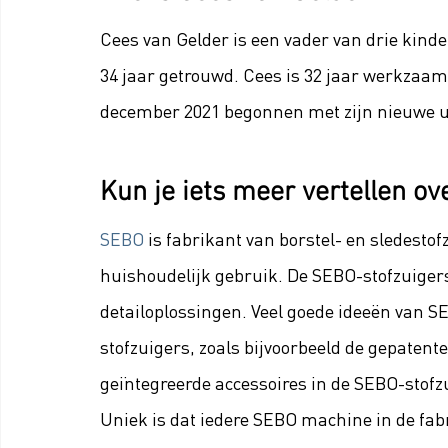
Cees van Gelder is een vader van drie kinde
34 jaar getrouwd. Cees is 32 jaar werkzaam 
december 2021 begonnen met zijn nieuwe u
Kun je iets meer vertellen o
SEBO
 is fabrikant van borstel- en sledestof
huishoudelijk gebruik. De SEBO-stofzuigers 
detailoplossingen. Veel goede ideeën van S
stofzuigers, zoals bijvoorbeeld de gepatent
geïntegreerde accessoires in de SEBO-stofz
Uniek is dat iedere SEBO machine in de fabri