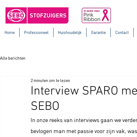
Home
Professioneel
Huishoudelijk
Garantie
Contact
Alle berichten
2 minuten om te lezen
Interview SPARO me
SEBO
In onze reeks van interviews gaan we verde
bevlogen man met passie voor zijn vak, was 