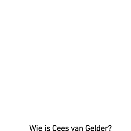
Wie is Cees van Gelder?