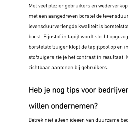
Met veel plezier gebruikers en wederverkop
met een aangedreven borstel de levensduur 
levensduurverlengde kwaliteit is borstelst
boost. Fijnstof in tapijt wordt slecht opgezo
borstelstofzuiger klopt de tapijtpool op en 
stofzuigers zie je het contrast in resultaat
zichtbaar aantonen bij gebruikers.
Heb je nog tips voor bedrijv
willen ondernemen?
Betrek niet alleen ideeën van duurzame bed