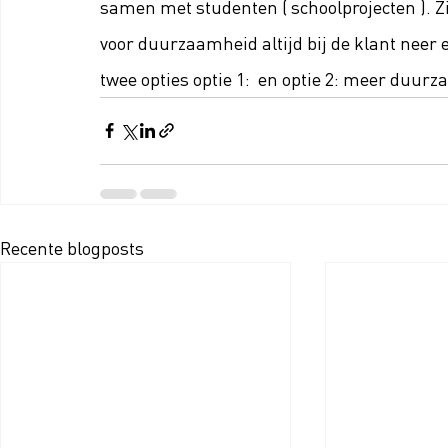
samen met studenten ( schoolprojecten ). Z
voor duurzaamheid altijd bij de klant neer 
twee opties optie 1:  en optie 2: meer duurz
Recente blogposts