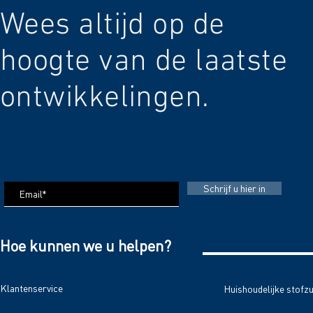
Wees altijd op de
hoogte van de laatste
ontwikkelingen.
Schrijf u hier in
Hoe kunnen we u helpen?
Klantenservice
Huishoudelijke stofz