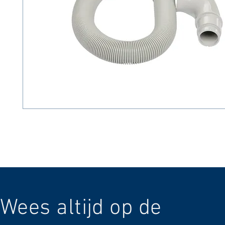
Wees altijd op de