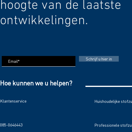
hoogte van de laatste
ontwikkelingen.
Schrijf u hier in
Hoe kunnen we u helpen?
Klantenservice
Huishoudelijke stofz
085-0646443
Professionele stofzu