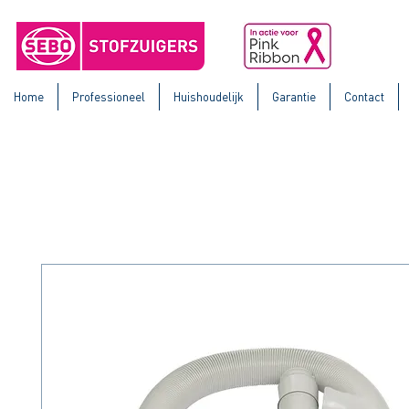
Home
Professioneel
Huishoudelijk
Garantie
Contact