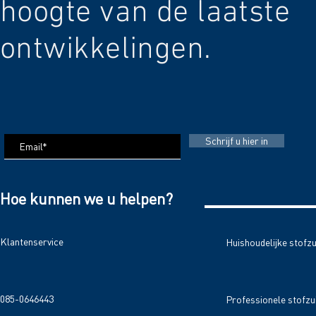
hoogte van de laatste
ontwikkelingen.
Schrijf u hier in
Hoe kunnen we u helpen?
Klantenservice
Huishoudelijke stofz
085-0646443
Professionele stofzu