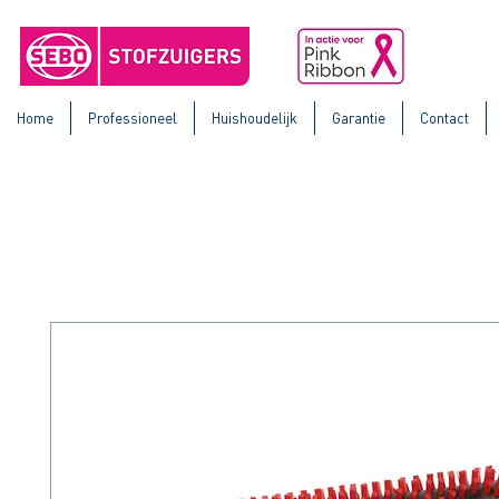
Home
Professioneel
Huishoudelijk
Garantie
Contact