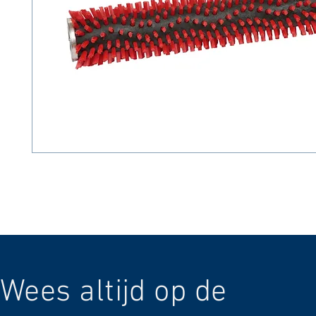
Wees altijd op de