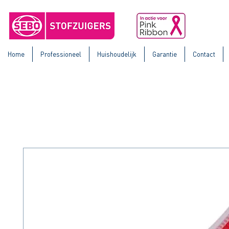
Home
Professioneel
Huishoudelijk
Garantie
Contact