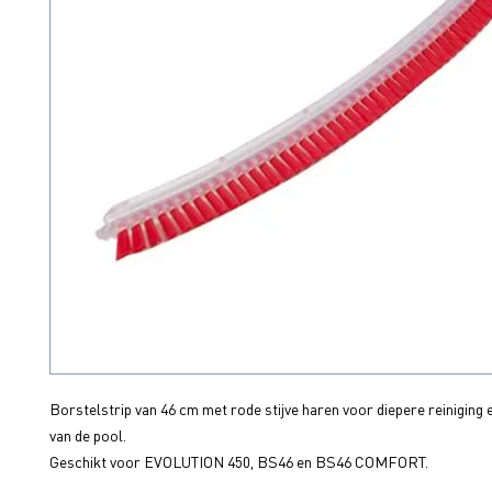
Borstelstrip van 46 cm met rode stijve haren voor diepere reiniging e
van de pool.
Geschikt voor EVOLUTION 450, BS46 en BS46 COMFORT.