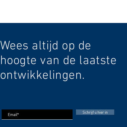
Wees altijd op de
hoogte van de laatste
ontwikkelingen.
Schrijf u hier in