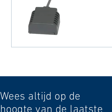
Wees altijd op de
hoogte van de laatste