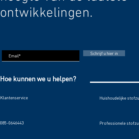
ontwikkelingen.
Schrijf u hier in
Hoe kunnen we u helpen?
Klantenservice
Huishoudelijke stofz
085-0646443
Professionele stofzu