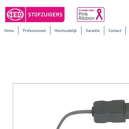
Home
Professioneel
Huishoudelijk
Garantie
Contact