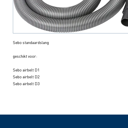
Sebo standaardslang
geschikt voor:
Sebo airbelt D1
Sebo airbelt D2
Sebo airbelt D3