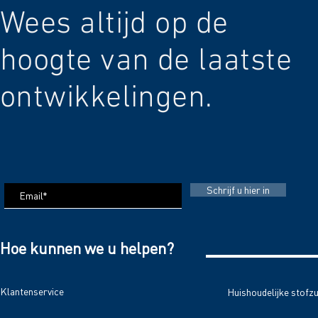
Wees altijd op de
hoogte van de laatste
ontwikkelingen.
Schrijf u hier in
Hoe kunnen we u helpen?
Klantenservice
Huishoudelijke stofz