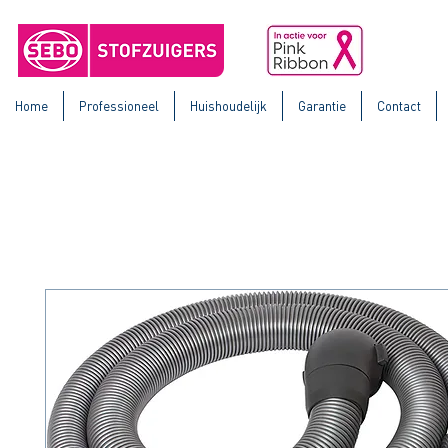
Home
Professioneel
Huishoudelijk
Garantie
Contact