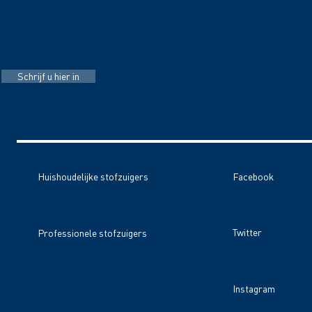
Schrijf u hier in
Huishoudelijke stofzuigers
Facebook
Twitter
Professionele stofzuigers
Instagram