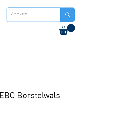
EBO Borstelwals