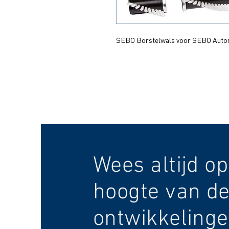
SEBO Borstelwals voor SEBO Auto
Wees altijd op
hoogte van de
ontwikkelinge