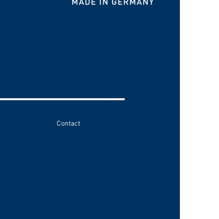
Contact