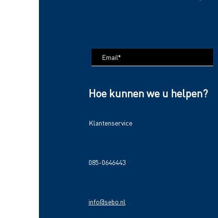
Hoe kunnen we u helpen?
Klantenservice
085-0646443
info@sebo.nl