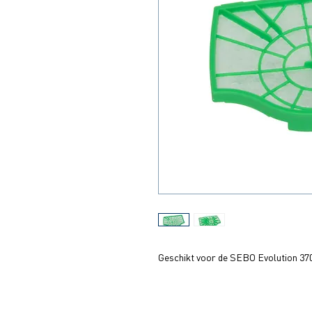
Geschikt voor de SEBO Evolution 370