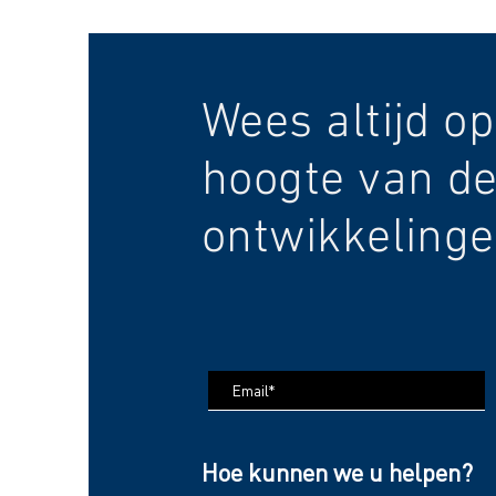
Wees altijd op
hoogte van de
ontwikkelinge
Hoe kunnen we u helpen?