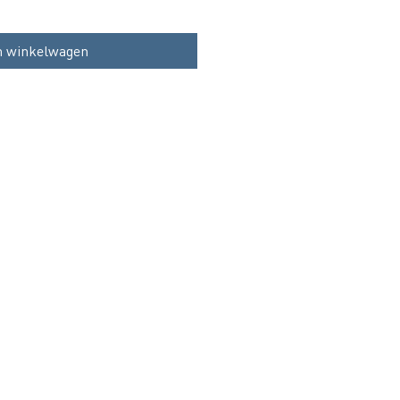
n winkelwagen