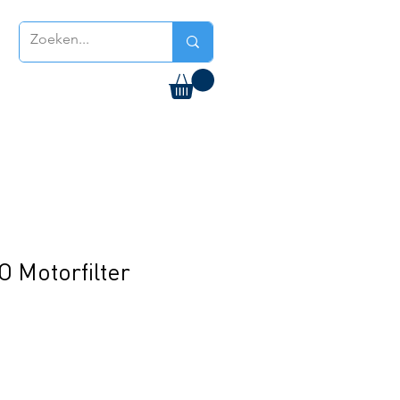
 Motorfilter