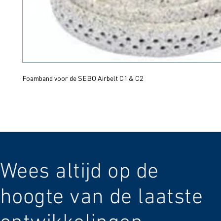
Foamband voor de SEBO Airbelt C1 & C2
Wees altijd op de
hoogte van de laatste