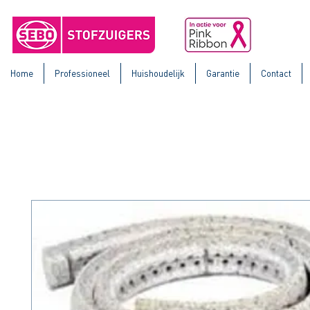
Home
Professioneel
Huishoudelijk
Garantie
Contact