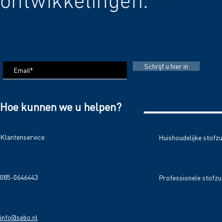
ontwikkelingen.
Schrijf u hier in
Hoe kunnen we u helpen?
Klantenservice
Huishoudelijke stofz
085-0646443
Professionele stofzu
info@sebo.nl