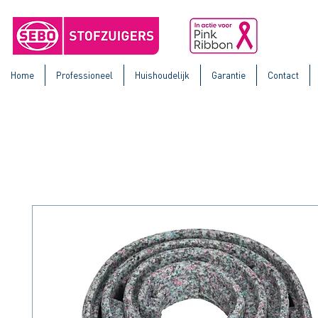
Home
Professioneel
Huishoudelijk
Garantie
Contact