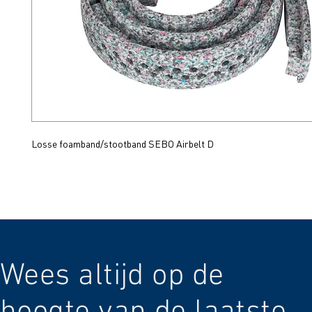
Losse foamband/stootband SEBO Airbelt D
Wees altijd op de