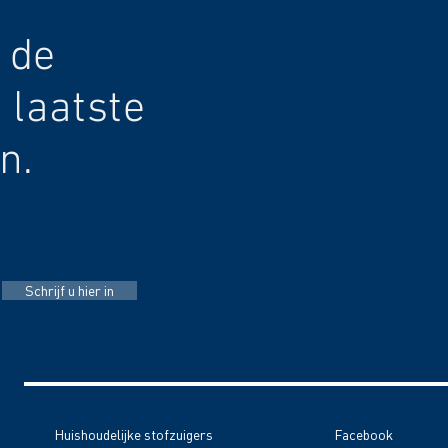
 de
 laatste
n.
Schrijf u hier in
Huishoudelijke stofzuigers
Facebook