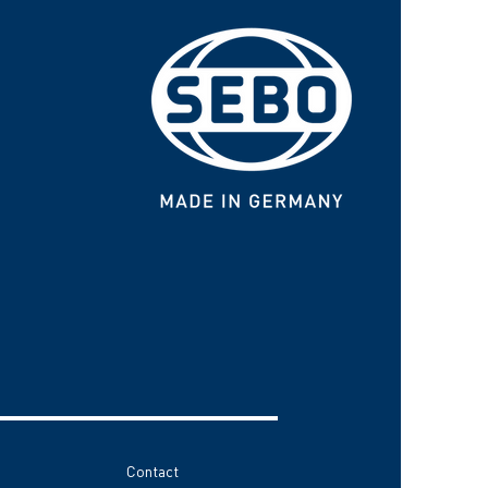
Contact