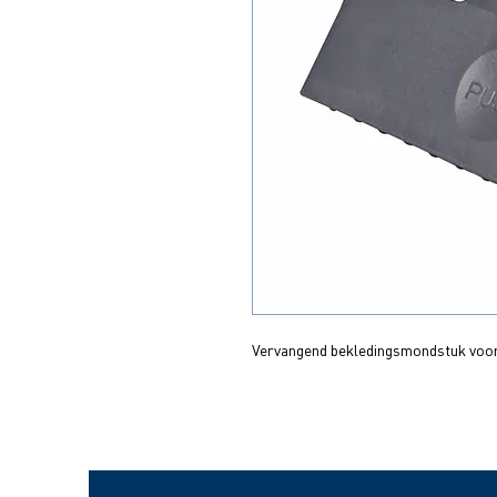
Vervangend bekledingsmondstuk voo