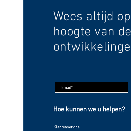
Wees altijd op
hoogte van de
ontwikkelinge
Hoe kunnen we u helpen?
Klantenservice