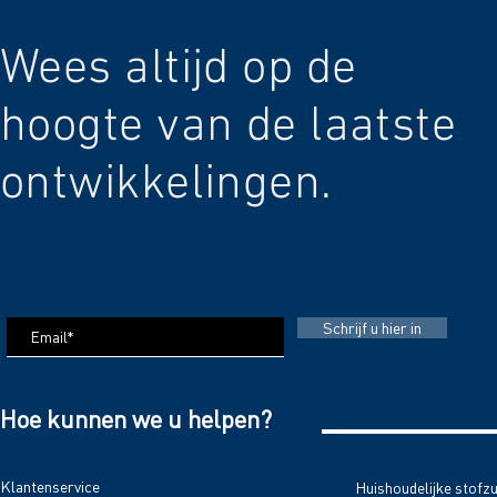
Wees altijd op de
hoogte van de laatste
ontwikkelingen.
Schrijf u hier in
Hoe kunnen we u helpen?
Klantenservice
Huishoudelijke stofz