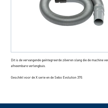
Dit is de vervangende geïntegreerde zilveren slang die de machine ve
afneembare verlengbuis.
Geschikt voor de X serie en de Sebo Evolution 370.