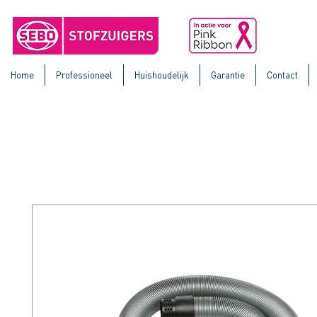
Home
Professioneel
Huishoudelijk
Garantie
Contact