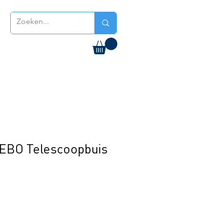
EBO Telescoopbuis