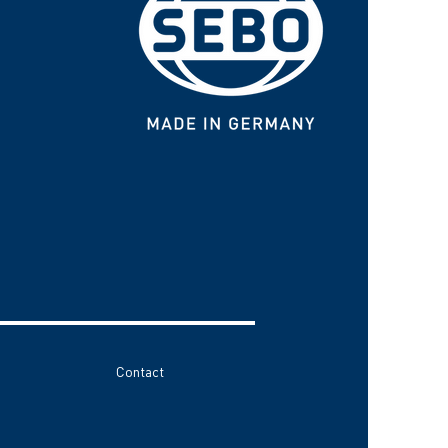
Contact