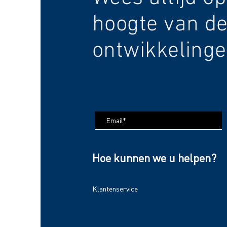
hoogte van de
ontwikkelinge
Hoe kunnen we u helpen?
Klantenservice