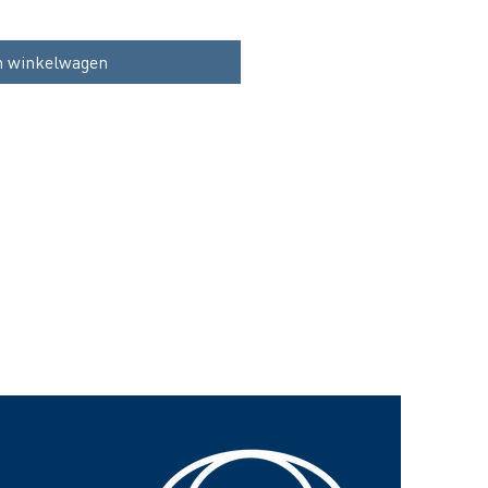
n winkelwagen