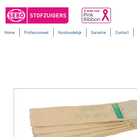
Home
Professioneel
Huishoudelijk
Garantie
Contact