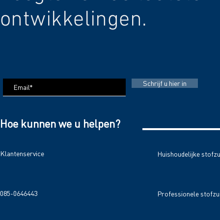
ontwikkelingen.
Schrijf u hier in
Hoe kunnen we u helpen?
Klantenservice
Huishoudelijke stofz
085-0646443
Professionele stofzu