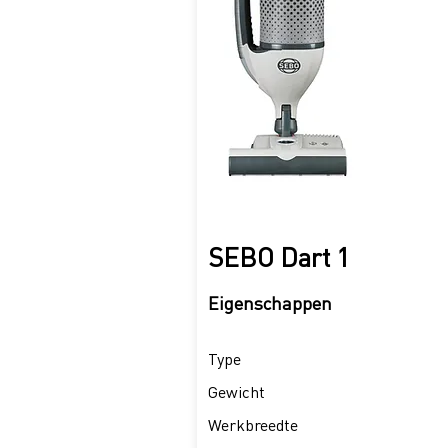
SEBO Dart 1
Eigenschappen
Type
Gewicht
Werkbreedte