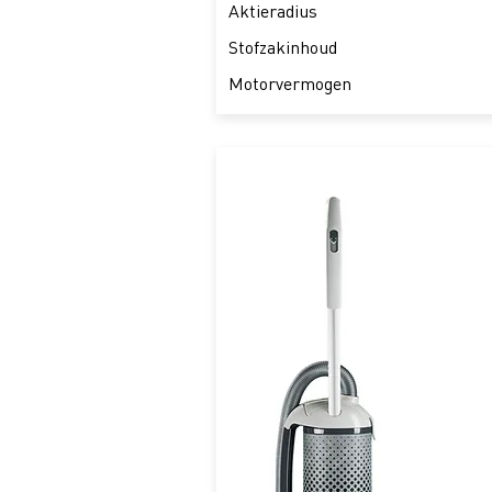
Aktieradius
Stofzakinhoud
Motorvermogen