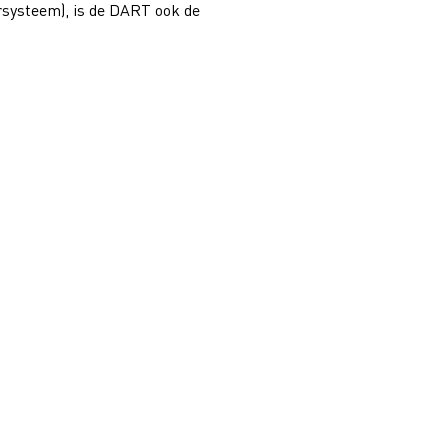
ersysteem), is de DART ook de