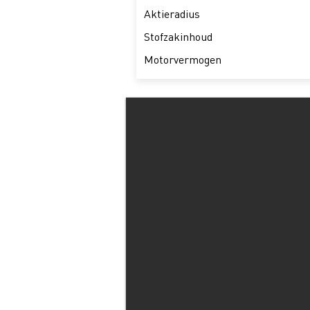
Aktieradius
Stofzakinhoud
Motorvermogen