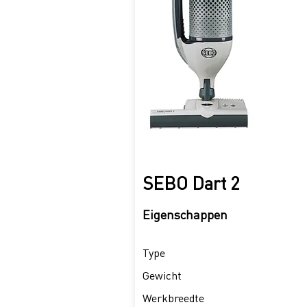
SEBO Dart 2
Eigenschappen
Type
Gewicht
Werkbreedte