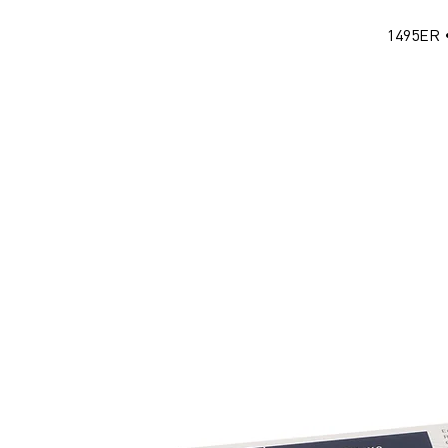
1495ER 