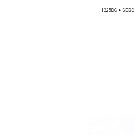
1325DG • SEBO