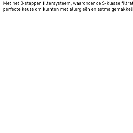
Met het 3-stappen filtersysteem, waaronder de S-klasse filtrat
perfecte keuze om klanten met allergieën en astma gemakkeli