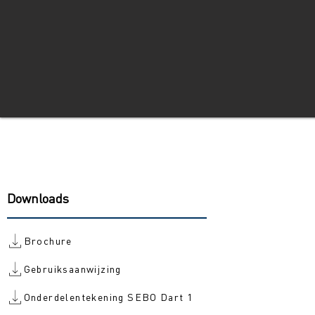
Downloads
Brochure
Gebruiksaanwijzing
Onderdelentekening SEBO Dart 1