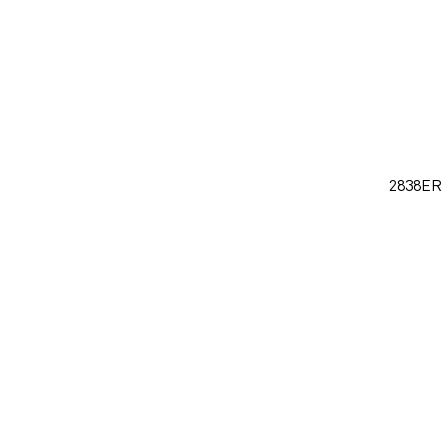
2838ER 