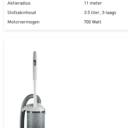
Aktieradius
11 meter
Stofzakinhoud
3.5 liter, 3-laags
Motorvermogen
700 Watt