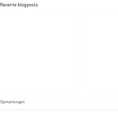
Recente blogposts
Opmerkingen