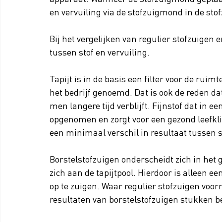
en vervuiling via de stofzuigmond in de sto
Bij het vergelijken van regulier stofzuigen
tussen stof en vervuiling. 
Tapijt is in de basis een filter voor de ruim
het bedrijf genoemd. Dat is ook de reden da
men langere tijd verblijft. Fijnstof dat in e
opgenomen en zorgt voor een gezond leefklim
een minimaal verschil in resultaat tussen s
Borstelstofzuigen onderscheidt zich in het g
zich aan de tapijtpool. Hierdoor is alleen 
op te zuigen. Waar regulier stofzuigen voor
resultaten van borstelstofzuigen stukken be