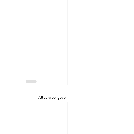
Alles weergeven