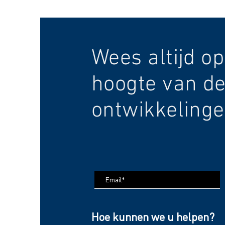
Wees altijd op
hoogte van de
ontwikkelinge
Hoe kunnen we u helpen?