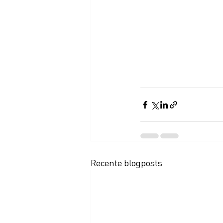
Recente blogposts