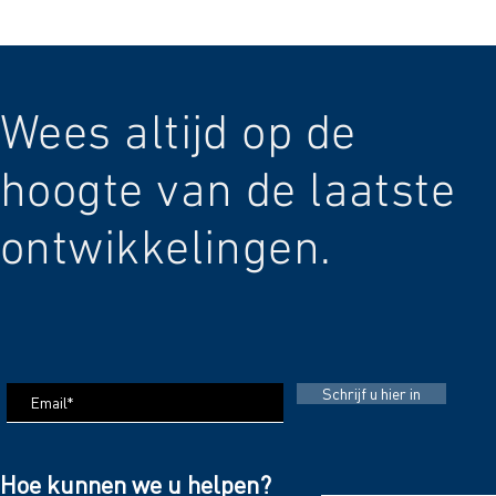
Wees altijd op de
hoogte van de laatste
ontwikkelingen.
Schrijf u hier in
Hoe kunnen we u helpen?