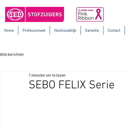
Home
Professioneel
Huishoudelijk
Garantie
Contact
Alle berichten
1 minuten om te lezen
SEBO FELIX Serie