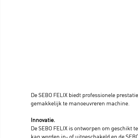
De SEBO FELIX biedt professionele prestaties
gemakkelijk te manoeuvreren machine.
Innovatie.
De SEBO FELIX is ontworpen om geschikt te zi
kan worden in- of uitgeschakeld en de SEB