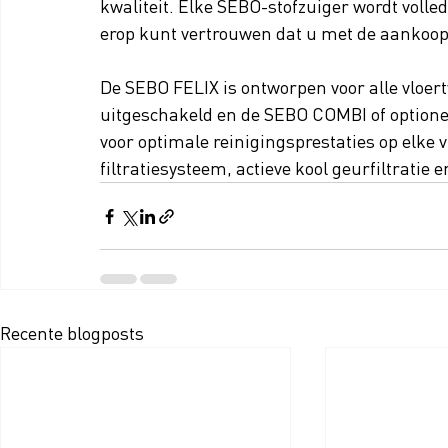
kwaliteit. Elke SEBO-stofzuiger wordt volled
erop kunt vertrouwen dat u met de aankoop
De SEBO FELIX is ontworpen voor alle vloert
uitgeschakeld en de SEBO COMBI of option
voor optimale reinigingsprestaties op elke 
filtratiesysteem, actieve kool geurfiltratie 
Recente blogposts