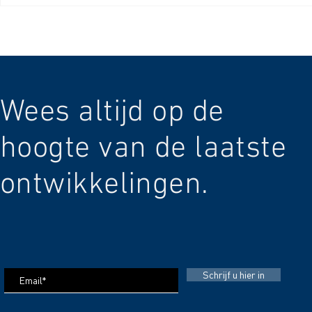
precies?
en accessoir
Wees altijd op de
hoogte van de laatste
ontwikkelingen.
Schrijf u hier in