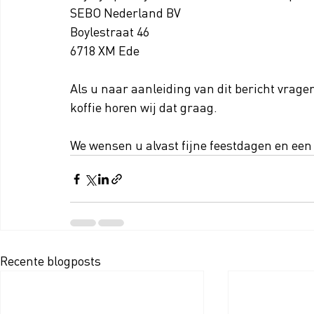
SEBO Nederland BV
Boylestraat 46
6718 XM Ede
Als u naar aanleiding van dit bericht vrage
koffie horen wij dat graag.
We wensen u alvast fijne feestdagen en een
Recente blogposts