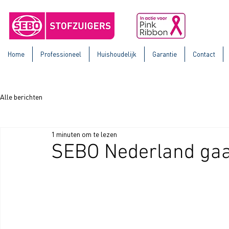
Home
Professioneel
Huishoudelijk
Garantie
Contact
Alle berichten
1 minuten om te lezen
SEBO Nederland gaa