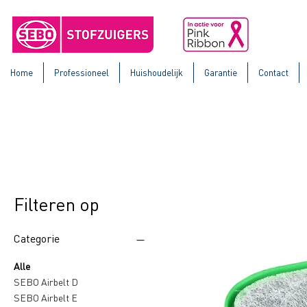
Home
Professioneel
Huishoudelijk
Garantie
Contact
Filteren op
Categorie
Alle
SEBO Airbelt D
SEBO Airbelt E