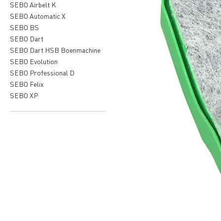
SEBO Airbelt K
SEBO Automatic X
SEBO BS
SEBO Dart
SEBO Dart HSB Boenmachine
SEBO Evolution
SEBO Professional D
SEBO Felix
SEBO XP